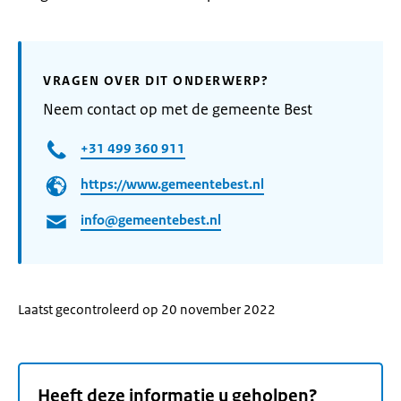
VRAGEN OVER DIT ONDERWERP?
Neem contact op met de gemeente Best
+31 499 360 911
https://www.gemeentebest.nl
info@gemeentebest.nl
Laatst gecontroleerd op 20 november 2022
Heeft deze informatie u geholpen?