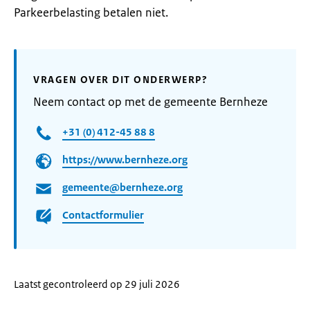
Parkeerbelasting betalen niet.
VRAGEN OVER DIT ONDERWERP?
Neem contact op met de gemeente Bernheze
+31 (0) 412-45 88 8
https://www.bernheze.org
gemeente@bernheze.org
Contactformulier
Laatst gecontroleerd op 29 juli 2026