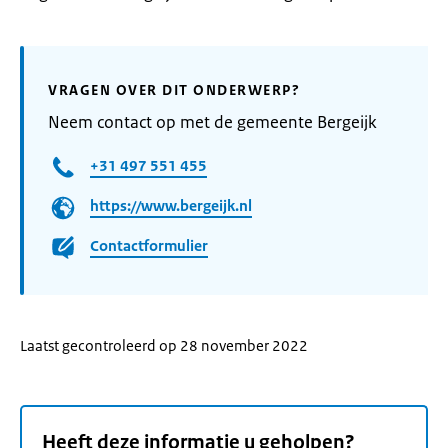
VRAGEN OVER DIT ONDERWERP?
Neem contact op met de gemeente Bergeijk
+31 497 551 455
https://www.bergeijk.nl
Contactformulier
Laatst gecontroleerd op 28 november 2022
Heeft deze informatie u geholpen?