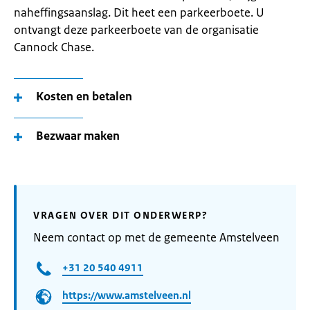
naheffingsaanslag. Dit heet een parkeerboete. U
ontvangt deze parkeerboete van de organisatie
Cannock Chase.
Kosten en betalen
Bezwaar maken
VRAGEN OVER DIT ONDERWERP?
Neem contact op met de gemeente Amstelveen
+31 20 540 4911
https://www.amstelveen.nl