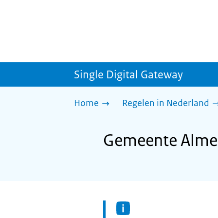
Single Digital Gateway
Home
Regelen in Nederland
Gemeente Almere