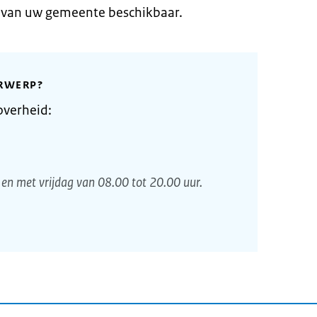
e van uw gemeente beschikbaar.
RWERP?
overheid:
en met vrijdag van 08.00 tot 20.00 uur.