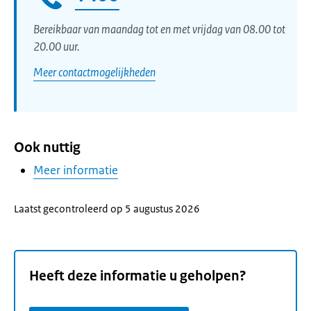
Bereikbaar van maandag tot en met vrijdag van 08.00 tot
20.00 uur.
Meer contactmogelijkheden
Ook nuttig
Meer informatie
Laatst gecontroleerd op 5 augustus 2026
Heeft deze informatie u geholpen?