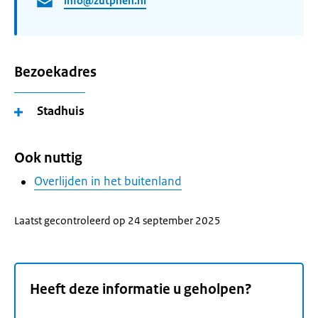
info@zutphen.nl
Bezoekadres
Stadhuis
Ook nuttig
Overlijden in het buitenland
Laatst gecontroleerd op 24 september 2025
Heeft deze informatie u geholpen?