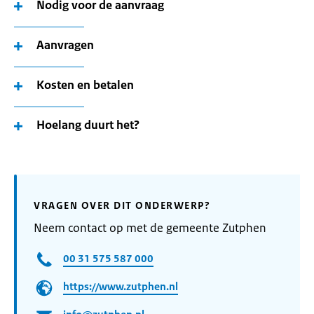
Nodig voor de aanvraag
Aanvragen
Kosten en betalen
Hoelang duurt het?
VRAGEN OVER DIT ONDERWERP?
Neem contact op met de gemeente Zutphen
00 31 575 587 000
https://www.zutphen.nl