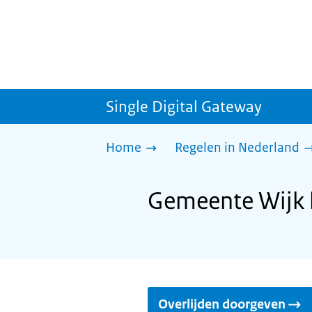
Single Digital Gateway
Home
Regelen in Nederland
Gemeente Wijk b
Overlijden doorgeven