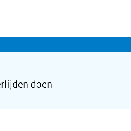
rlijden doen