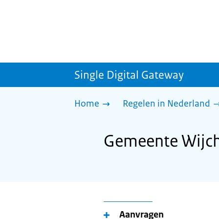
Single Digital Gateway
Home
Regelen in Nederland
Gemeente Wijche
Aanvragen