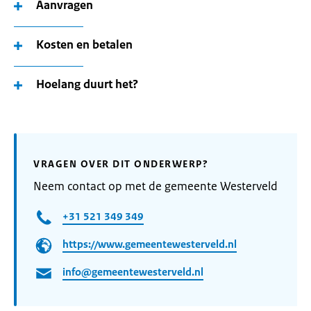
Aanvragen
Kosten en betalen
Hoelang duurt het?
VRAGEN OVER DIT ONDERWERP?
Neem contact op met de gemeente Westerveld
+31 521 349 349
https://www.gemeentewesterveld.nl
info@gemeentewesterveld.nl