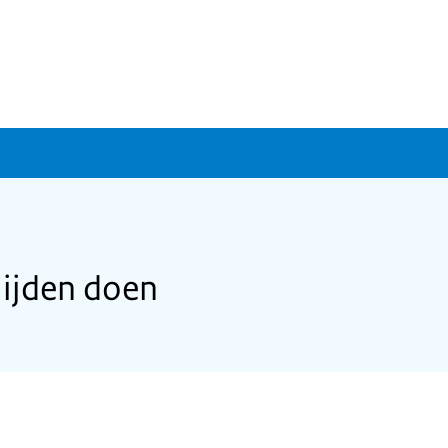
lijden doen