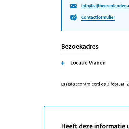
info@vijfheerenlanden.
Contactformulier
Bezoekadres
Locatie Vianen
Laatst gecontroleerd op 3 februari
Heeft deze informatie 