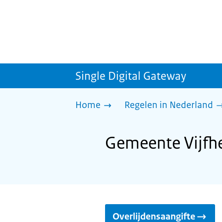
Single Digital Gateway
Home
Regelen in Nederland
Gemeente Vijfhe
Overlijdensaangifte