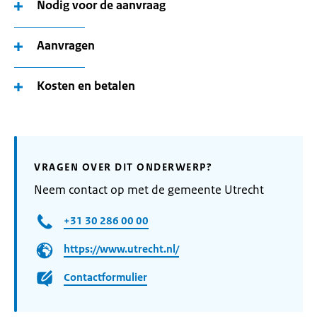
Nodig voor de aanvraag
Aanvragen
Kosten en betalen
VRAGEN OVER DIT ONDERWERP?
Neem contact op met de gemeente Utrecht
+31 30 286 00 00
https://www.utrecht.nl/
Contactformulier