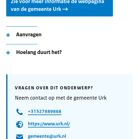
Zie voor meer informatie de webpagina
van de gemeente Urk
Aanvragen
Hoelang duurt het?
VRAGEN OVER DIT ONDERWERP?
Neem contact op met de gemeente Urk
+31527689868
https://www.urk.nl/
gemeente@urk.nl