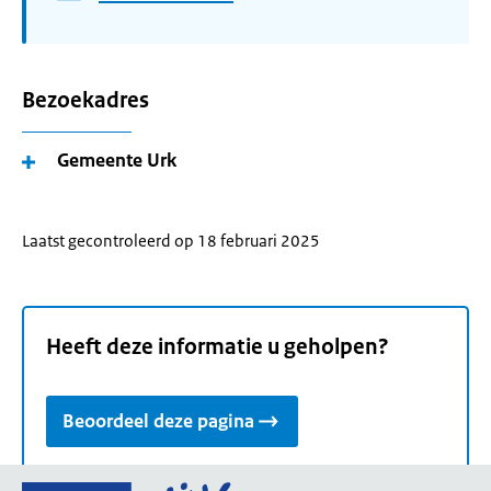
Bezoekadres
Gemeente Urk
Laatst gecontroleerd op 18 februari 2025
Heeft deze informatie u geholpen?
Beoordeel deze pagina