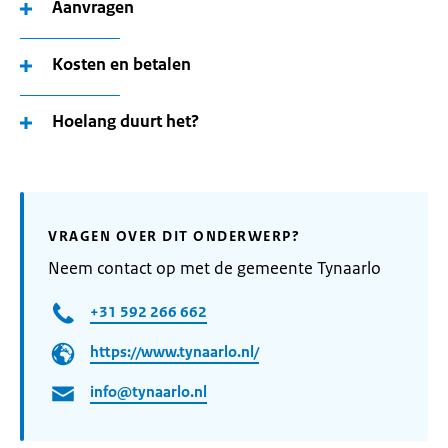
Aanvragen
Kosten en betalen
Hoelang duurt het?
VRAGEN OVER DIT ONDERWERP?
Neem contact op met de gemeente Tynaarlo
+31 592 266 662
https://www.tynaarlo.nl/
info@tynaarlo.nl