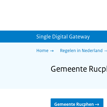
Single Digital Gateway
Home
Regelen in Nederland
Gemeente Rucphe
Gemeente Rucphen