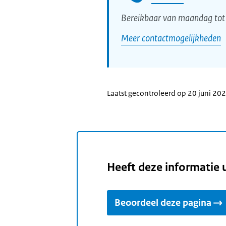
Bereikbaar van maandag tot 
Meer contactmogelijkheden
Laatst gecontroleerd op 20 juni 20
Heeft deze informatie 
Beoordeel deze pagina