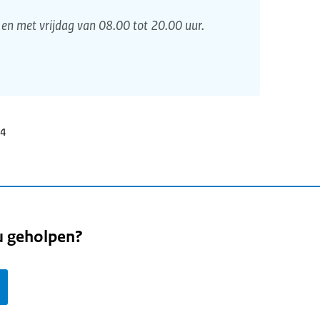
en met vrijdag van 08.00 tot 20.00 uur.
24
u geholpen?