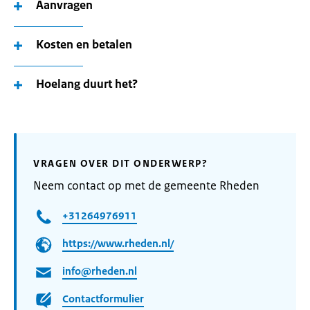
Aanvragen
Kosten en betalen
Hoelang duurt het?
VRAGEN OVER DIT ONDERWERP?
Neem contact op met de gemeente Rheden
+31264976911
https://www.rheden.nl/
info@rheden.nl
Contactformulier