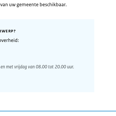
e van uw gemeente beschikbaar.
RWERP?
overheid:
en met vrijdag van 08.00 tot 20.00 uur.