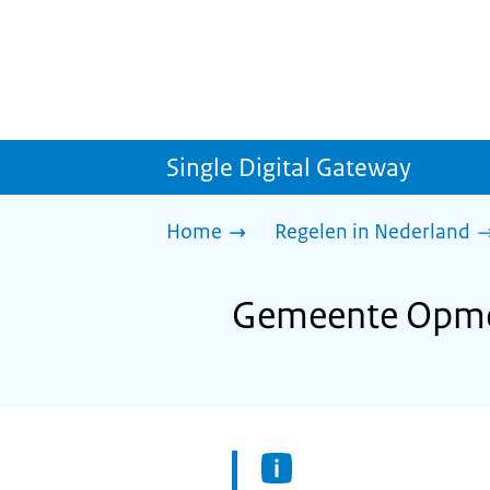
Single Digital Gateway
Home
Regelen in Nederland
Gemeente Opmee