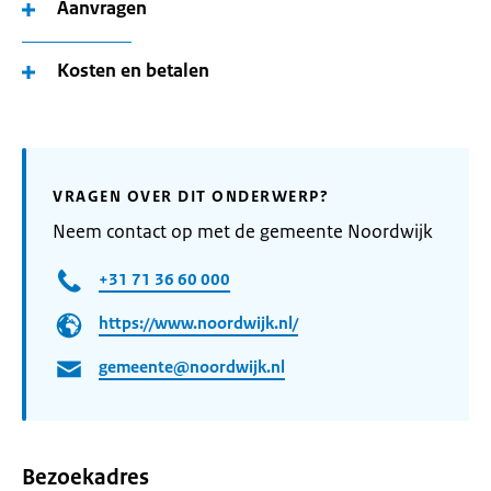
Aanvragen
Kosten en betalen
VRAGEN OVER DIT ONDERWERP?
Neem contact op met de gemeente Noordwijk
+31 71 36 60 000
https://www.noordwijk.nl/
gemeente@noordwijk.nl
Bezoekadres