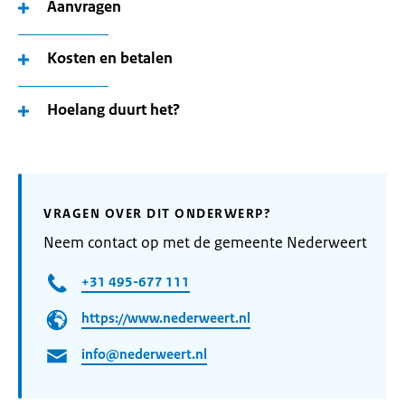
Aanvragen
Kosten en betalen
Hoelang duurt het?
VRAGEN OVER DIT ONDERWERP?
Neem contact op met de gemeente Nederweert
+31 495-677 111
https://www.nederweert.nl
info@nederweert.nl