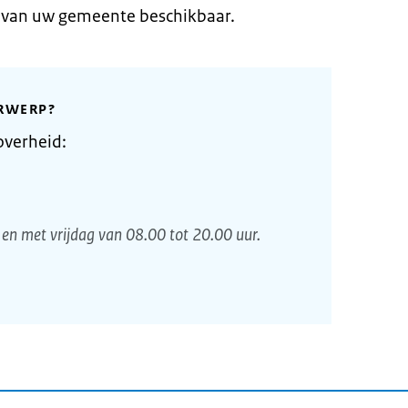
e van uw gemeente beschikbaar.
RWERP?
overheid:
en met vrijdag van 08.00 tot 20.00 uur.