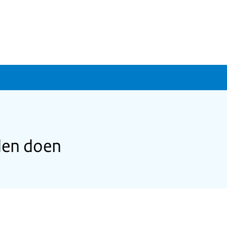
den doen