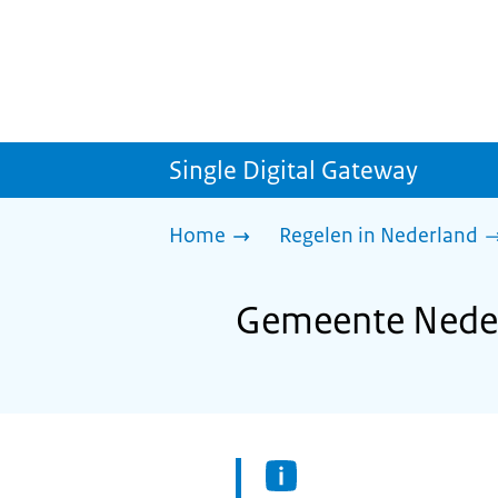
Single Digital Gateway
Home
Regelen in Nederland
Gemeente Neder