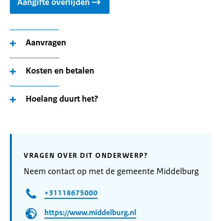
Aangifte overlijden
Aanvragen
Kosten en betalen
Hoelang duurt het?
VRAGEN OVER DIT ONDERWERP?
Neem contact op met de gemeente Middelburg
+31118675000
https://www.middelburg.nl