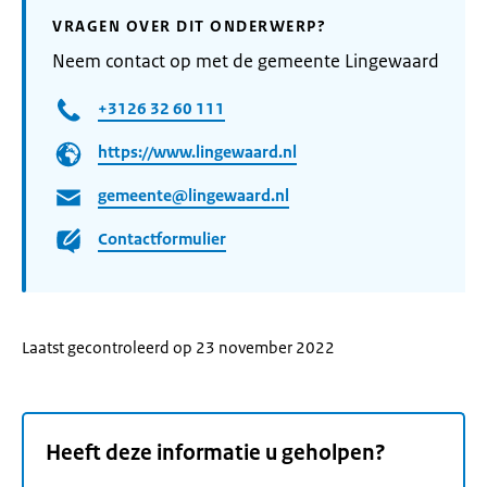
VRAGEN OVER DIT ONDERWERP?
Neem contact op met de gemeente Lingewaard
+3126 32 60 111
https://www.lingewaard.nl
gemeente@lingewaard.nl
Contactformulier
Laatst gecontroleerd op 23 november 2022
Heeft deze informatie u geholpen?