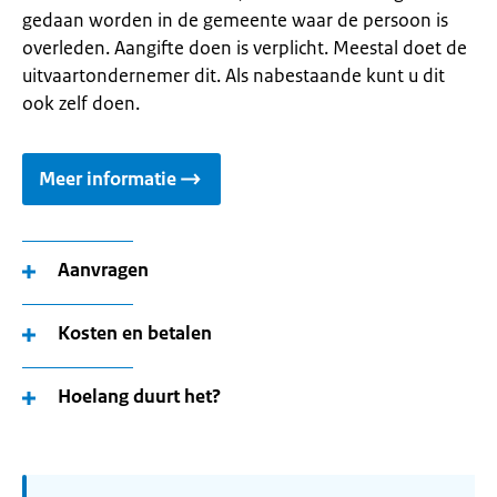
gedaan worden in de gemeente waar de persoon is
overleden. Aangifte doen is verplicht. Meestal doet de
uitvaartondernemer dit. Als nabestaande kunt u dit
ook zelf doen.
Meer informatie
Aanvragen
Kosten en betalen
Hoelang duurt het?