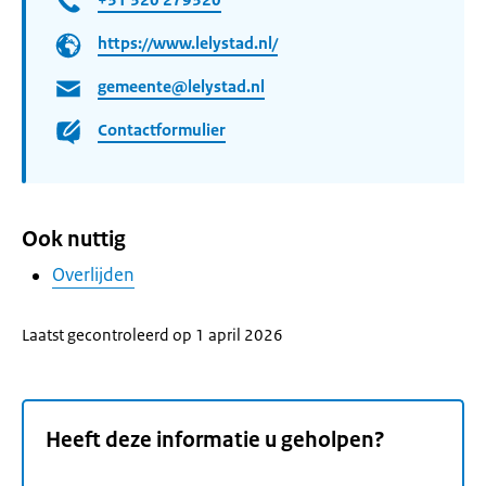
https://www.lelystad.nl/
gemeente@lelystad.nl
Contactformulier
Ook nuttig
Overlijden
Laatst gecontroleerd op 1 april 2026
Heeft deze informatie u geholpen?