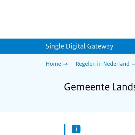
Single Digital Gateway
Home
Regelen in Nederland
Gemeente Landsm