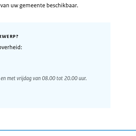
e van uw gemeente beschikbaar.
RWERP?
overheid:
en met vrijdag van 08.00 tot 20.00 uur.