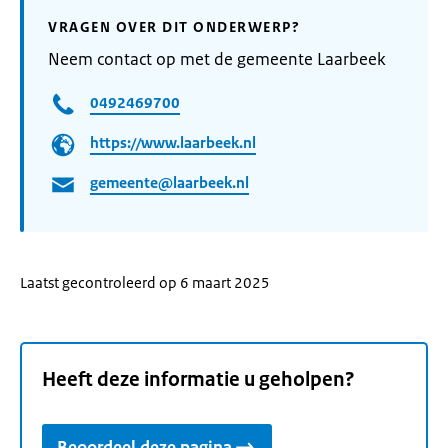
VRAGEN OVER DIT ONDERWERP?
Neem contact op met de gemeente Laarbeek
0492469700
https://www.laarbeek.nl
gemeente@laarbeek.nl
Laatst gecontroleerd op 6 maart 2025
Heeft deze informatie u geholpen?
Beoordeel deze pagina