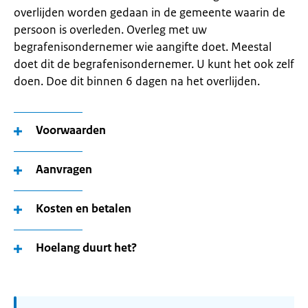
overlijden worden gedaan in de gemeente waarin de
persoon is overleden. Overleg met uw
begrafenisondernemer wie aangifte doet. Meestal
doet dit de begrafenisondernemer. U kunt het ook zelf
doen. Doe dit binnen 6 dagen na het overlijden.
Voorwaarden
Aanvragen
Kosten en betalen
Hoelang duurt het?