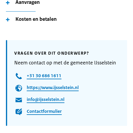
Aanvragen
Kosten en betalen
VRAGEN OVER DIT ONDERWERP?
Neem contact op met de gemeente IJsselstein
+31 30 686 1611
https://www.ijsselstein.nl
info@ijsselstein.nl
Contactformulier