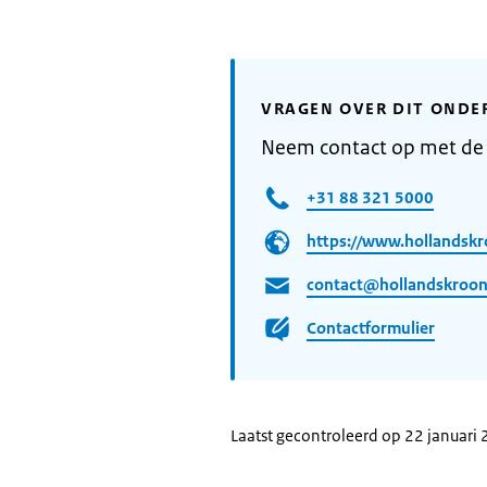
VRAGEN OVER DIT ONDE
Neem contact op met de
+31 88 321 5000
https://www.hollandskr
contact@hollandskroon
Contactformulier
Laatst gecontroleerd op 22 januari