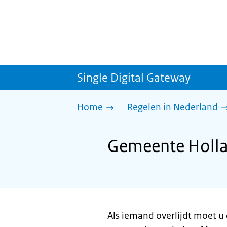
Single Digital Gateway
Home
Regelen in Nederland
Gemeente Hollan
Als iemand overlijdt moet u