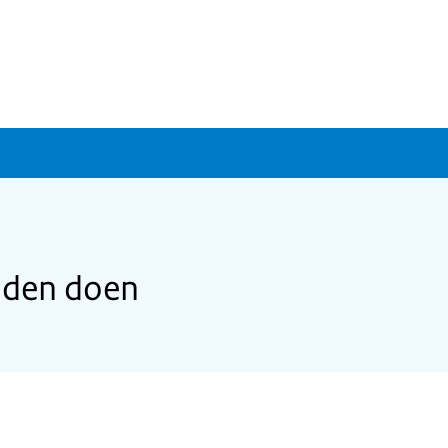
jden doen