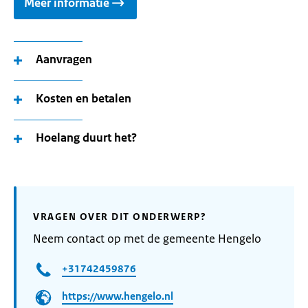
Meer informatie
Aanvragen
Kosten en betalen
Hoelang duurt het?
VRAGEN OVER DIT ONDERWERP?
Neem contact op met de gemeente Hengelo
+31742459876
https://www.hengelo.nl