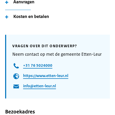
Aanvragen
Kosten en betalen
VRAGEN OVER DIT ONDERWERP?
Neem contact op met de gemeente Etten-Leur
+31 76 5024000
https://www.etten-leur.nl
info@etten-leur.nl
Bezoekadres