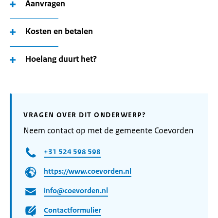
Aanvragen
Kosten en betalen
Hoelang duurt het?
VRAGEN OVER DIT ONDERWERP?
Neem contact op met de gemeente Coevorden
+31 524 598 598
https://www.coevorden.nl
info@coevorden.nl
Contactformulier