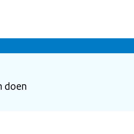
n doen