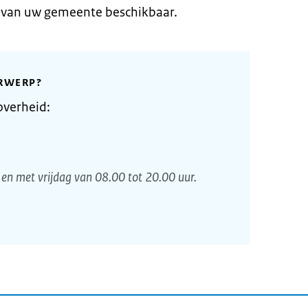
e van uw gemeente beschikbaar.
RWERP?
overheid:
en met vrijdag van 08.00 tot 20.00 uur.