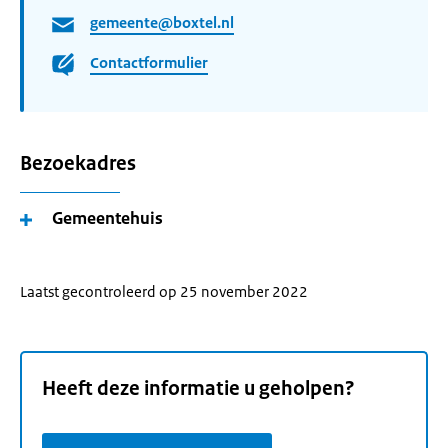
gemeente@boxtel.nl
Contactformulier
Bezoekadres
Gemeentehuis
Laatst gecontroleerd op 25 november 2022
Heeft deze informatie u geholpen?