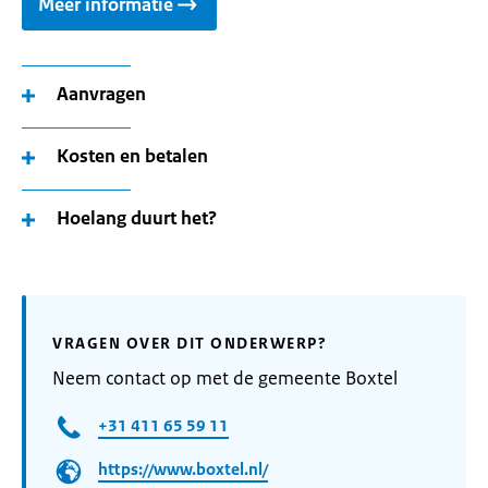
Meer informatie
Aanvragen
Kosten en betalen
Hoelang duurt het?
VRAGEN OVER DIT ONDERWERP?
Neem contact op met de gemeente Boxtel
+31 411 65 59 11
https://www.boxtel.nl/