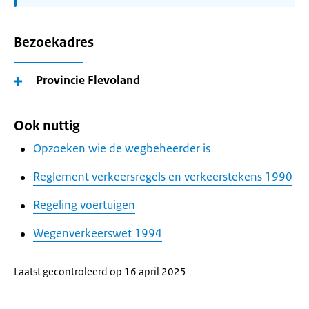
Bezoekadres
Provincie Flevoland
Ook nuttig
Opzoeken wie de wegbeheerder is
Reglement verkeersregels en verkeerstekens 1990
Regeling voertuigen
Wegenverkeerswet 1994
Laatst gecontroleerd op 16 april 2025