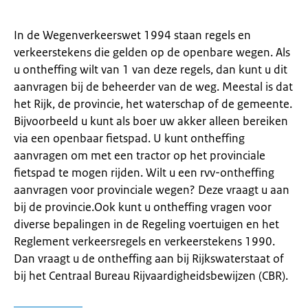
In de Wegenverkeerswet 1994 staan regels en
verkeerstekens die gelden op de openbare wegen. Als
u ontheffing wilt van 1 van deze regels, dan kunt u dit
aanvragen bij de beheerder van de weg. Meestal is dat
het Rijk, de provincie, het waterschap of de gemeente.
Bijvoorbeeld u kunt als boer uw akker alleen bereiken
via een openbaar fietspad. U kunt ontheffing
aanvragen om met een tractor op het provinciale
fietspad te mogen rijden. Wilt u een rvv-ontheffing
aanvragen voor provinciale wegen? Deze vraagt u aan
bij de provincie.Ook kunt u ontheffing vragen voor
diverse bepalingen in de Regeling voertuigen en het
Reglement verkeersregels en verkeerstekens 1990.
Dan vraagt u de ontheffing aan bij Rijkswaterstaat of
bij het Centraal Bureau Rijvaardigheidsbewijzen (CBR).