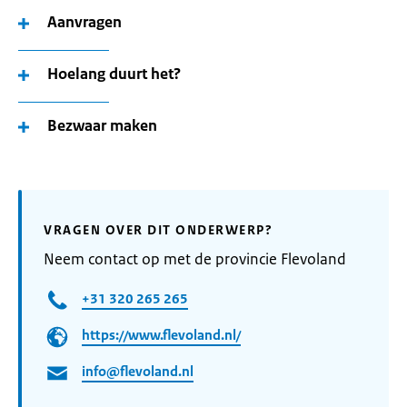
Aanvragen
Hoelang duurt het?
Bezwaar maken
VRAGEN OVER DIT ONDERWERP?
Neem contact op met de provincie Flevoland
+31 320 265 265
https://www.flevoland.nl/
info@flevoland.nl