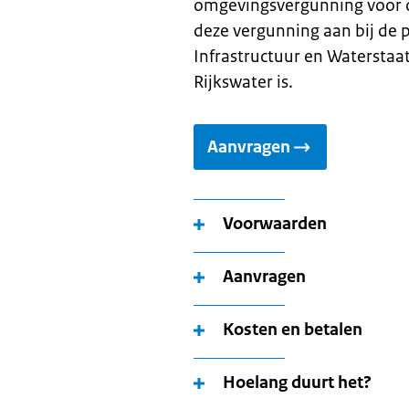
omgevingsvergunning voor o
deze vergunning aan bij de pr
Infrastructuur en Waterstaat
Rijkswater is.
Aanvragen
Voorwaarden
Aanvragen
Kosten en betalen
Hoelang duurt het?