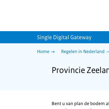
Single Digital Gateway
Home
Regelen in Nederland
Provincie Zeel
Bent u van plan de bodem af