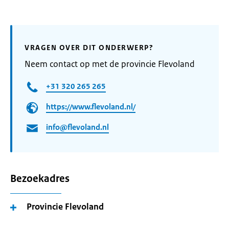
VRAGEN OVER DIT ONDERWERP?
Neem contact op met de provincie Flevoland
+31 320 265 265
https://www.flevoland.nl/
info@flevoland.nl
Bezoekadres
Provincie Flevoland