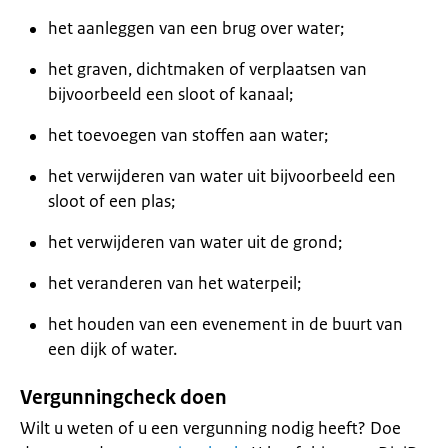
het aanleggen van een brug over water;
het graven, dichtmaken of verplaatsen van
bijvoorbeeld een sloot of kanaal;
het toevoegen van stoffen aan water;
het verwijderen van water uit bijvoorbeeld een
sloot of een plas;
het verwijderen van water uit de grond;
het veranderen van het waterpeil;
het houden van een evenement in de buurt van
een dijk of water.
Vergunningcheck doen
Wilt u weten of u een vergunning nodig heeft? Doe