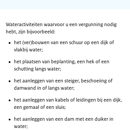
Wateractiviteiten waarvoor u een vergunning nodig
hebt, zijn bijvoorbeeld:
het (ver)bouwen van een schuur op een dijk of
vlakbij water;
het plaatsen van beplanting, een hek of een
schutting langs water;
het aanleggen van een steiger, beschoeiing of
damwand in of langs water;
het aanleggen van kabels of leidingen bij een dijk,
een gemaal of een sluis;
het aanleggen van een dam met een duiker in
water;