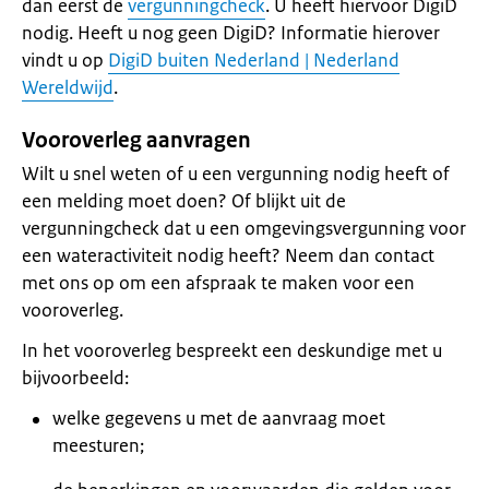
dan eerst de
vergunningcheck
. U heeft hiervoor DigiD
nodig. Heeft u nog geen DigiD? Informatie hierover
vindt u op
DigiD buiten Nederland | Nederland
Wereldwijd
.
Vooroverleg aanvragen
Wilt u snel weten of u een vergunning nodig heeft of
een melding moet doen? Of blijkt uit de
vergunningcheck dat u een omgevingsvergunning voor
een wateractiviteit nodig heeft? Neem dan contact
met ons op om een afspraak te maken voor een
vooroverleg.
In het vooroverleg bespreekt een deskundige met u
bijvoorbeeld:
welke gegevens u met de aanvraag moet
meesturen;