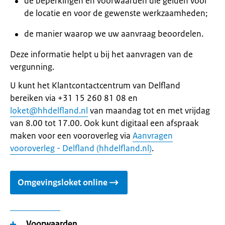
de beperkingen en voorwaarden die gelden voor
de locatie en voor de gewenste werkzaamheden;
de manier waarop we uw aanvraag beoordelen.
Deze informatie helpt u bij het aanvragen van de
vergunning.
U kunt het Klantcontactcentrum van Delfland
bereiken via +31 15 260 81 08 en
loket@hhdelfland.nl
van maandag tot en met vrijdag
van 8.00 tot 17.00. Ook kunt digitaal een afspraak
maken voor een vooroverleg via
Aanvragen
vooroverleg - Delfland (hhdelfland.nl)
.
Omgevingsloket online
Voorwaarden