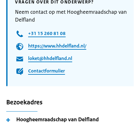
VRAGEN OVER DIT ONDERWERP?
Neem contact op met Hoogheemraadschap van
Delfland
+31 15 260 81 08
https://www.hhdelfland.nl/
loket@hhdelfland.nl
Contactformulier
Bezoekadres
Hoogheemraadschap van Delfland