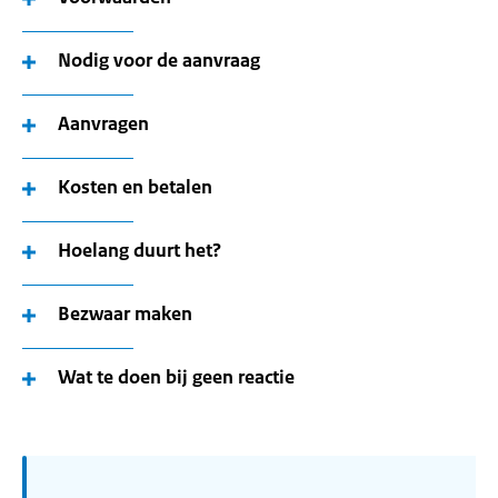
Nodig voor de aanvraag
Aanvragen
Kosten en betalen
Hoelang duurt het?
Bezwaar maken
Wat te doen bij geen reactie