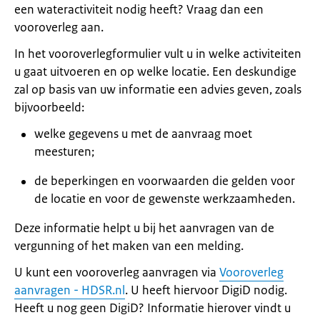
een wateractiviteit nodig heeft? Vraag dan een
vooroverleg aan.
In het vooroverlegformulier vult u in welke activiteiten
u gaat uitvoeren en op welke locatie. Een deskundige
zal op basis van uw informatie een advies geven, zoals
bijvoorbeeld:
welke gegevens u met de aanvraag moet
meesturen;
de beperkingen en voorwaarden die gelden voor
de locatie en voor de gewenste werkzaamheden.
Deze informatie helpt u bij het aanvragen van de
vergunning of het maken van een melding.
U kunt een vooroverleg aanvragen via
Vooroverleg
aanvragen - HDSR.nl
. U heeft hiervoor DigiD nodig.
Heeft u nog geen DigiD? Informatie hierover vindt u