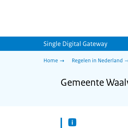
Single Digital Gateway
Home
Regelen in Nederland
Gemeente Waalw