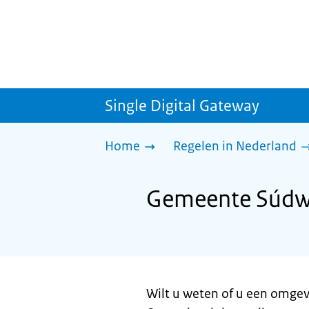
Single Digital Gateway
Home
Regelen in Nederland
Gemeente Súdwe
Wilt u weten of u een omgev