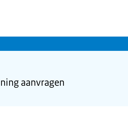
ning aanvragen