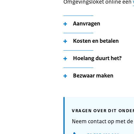
Omgevingsloket online een
Aanvragen
Kosten en betalen
Hoelang duurt het?
Bezwaar maken
VRAGEN OVER DIT ONDE
Neem contact op met de