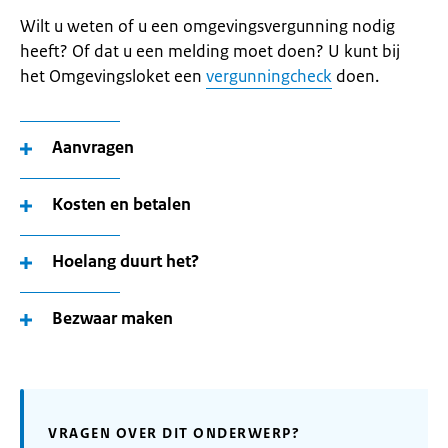
Wilt u weten of u een omgevingsvergunning nodig
heeft? Of dat u een melding moet doen? U kunt bij
het Omgevingsloket een
vergunningcheck
doen.
Aanvragen
Kosten en betalen
Hoelang duurt het?
Bezwaar maken
VRAGEN OVER DIT ONDERWERP?