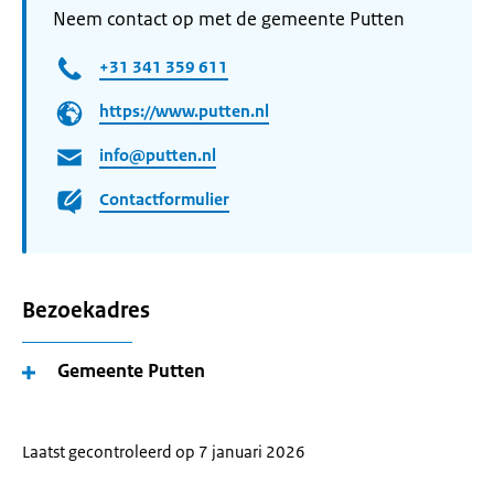
Neem contact op met de gemeente Putten
+31 341 359 611
https://www.putten.nl
info@putten.nl
Contactformulier
Bezoekadres
Gemeente Putten
Laatst gecontroleerd op 7 januari 2026