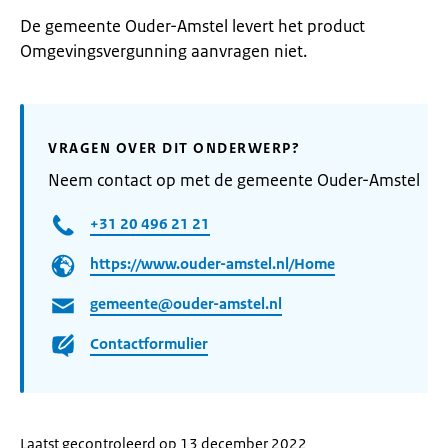
De gemeente Ouder-Amstel levert het product
Omgevingsvergunning aanvragen niet.
VRAGEN OVER DIT ONDERWERP?
Neem contact op met de gemeente Ouder-Amstel
+31 20 496 21 21
https://www.ouder-amstel.nl/Home
gemeente@ouder-amstel.nl
Contactformulier
Laatst gecontroleerd op 13 december 2022