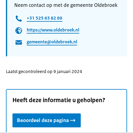
Neem contact op met de gemeente Oldebroek
+31 525 63 82 00
https://www.oldebroek.nl
gemeente@oldebroek.nl
Laatst gecontroleerd op 9 januari 2024
Heeft deze informatie u geholpen?
Beoordeel deze pagina