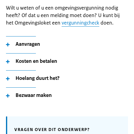
Wilt u weten of u een omgevingsvergunning nodig
heeft? Of dat u een melding moet doen? U kunt bij
het Omgevingsloket een
vergunningcheck
doen.
Aanvragen
Kosten en betalen
Hoelang duurt het?
Bezwaar maken
VRAGEN OVER DIT ONDERWERP?