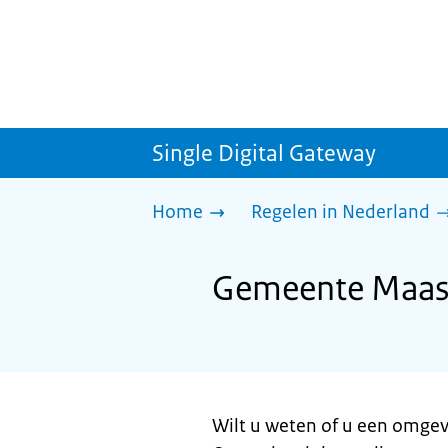
Single Digital Gateway
Home
Regelen in Nederland
Gemeente Maasd
Wilt u weten of u een omgev