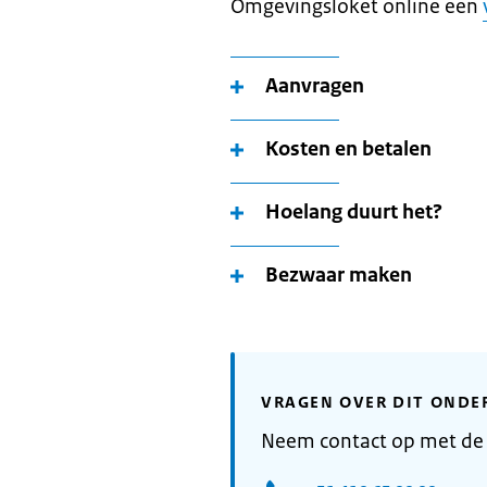
Omgevingsloket online een
Aanvragen
Kosten en betalen
Hoelang duurt het?
Bezwaar maken
VRAGEN OVER DIT ONDE
Neem contact op met de