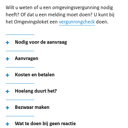
Wilt u weten of u een omgevingsvergunning nodig
heeft? Of dat u een melding moet doen? U kunt bij
het Omgevingsloket een
vergunningcheck
doen.
Nodig voor de aanvraag
Aanvragen
Kosten en betalen
Hoelang duurt het?
Bezwaar maken
Wat te doen bij geen reactie