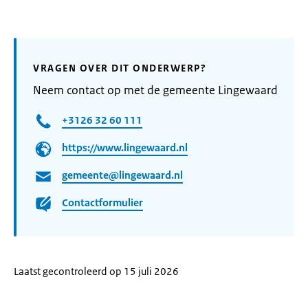
VRAGEN OVER DIT ONDERWERP?
Neem contact op met de gemeente Lingewaard
+3126 32 60 111
https://www.lingewaard.nl
gemeente@lingewaard.nl
Contactformulier
Laatst gecontroleerd op 15 juli 2026