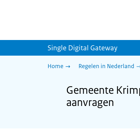
Single Digital Gateway
Home
Regelen in Nederland
Gemeente Krimp
aanvragen