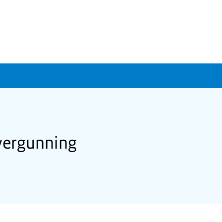
vergunning