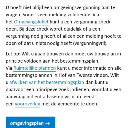
U hoeft niet altijd een omgevingsvergunning aan te
vragen. Soms is een melding voldoende. Via
het
Omgevingsloket
kunt u een vergunning check
doen. Bij deze check wordt duidelijk of u een
vergunning nodig heeft of alleen een melding hoeft te
doen of dat u niets nodig heeft (vergunningvrij).
Let op: Wilt u gaan bouwen dan moet uw bouwplan in
principe voldoen aan het bestemmingsplan.
Via
Ruimtelijke plannen
kunt u meer informatie en alle
bestemmingsplannen in Hof van Twente vinden. Wilt
u
afwijken van het bestemmingsplan
dan kunt u
daarvoor een principeverzoek indienen. Voordat u een
aanvraag indient adviseren wij u om eerst
een
vooroverleg
met de gemeente te doen.
omgevingsplan