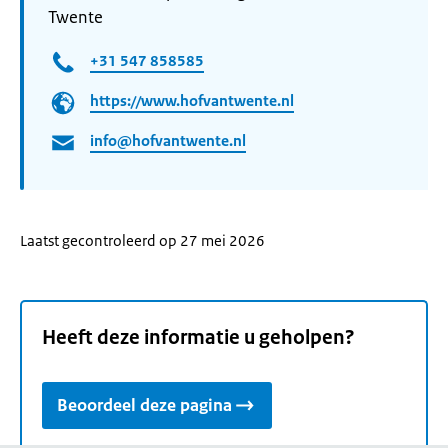
Twente
+31 547 858585
https://www.hofvantwente.nl
info@hofvantwente.nl
Laatst gecontroleerd op 27 mei 2026
Heeft deze informatie u geholpen?
Beoordeel deze pagina