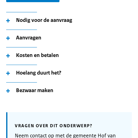
Nodig voor de aanvraag
Aanvragen
Kosten en betalen
Hoelang duurt het?
Bezwaar maken
VRAGEN OVER DIT ONDERWERP?
Neem contact op met de gemeente Hof van