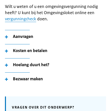
Wilt u weten of u een omgevingsvergunning nodig
heeft? U kunt bij het Omgevingsloket online een
vergunningcheck
doen.
Aanvragen
Kosten en betalen
Hoelang duurt het?
Bezwaar maken
VRAGEN OVER DIT ONDERWERP?