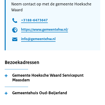
Neem contact op met de gemeente Hoeksche
Waard
+3188-6473647
https://www.gemeentehw.nl/
info@gemeentehw.nl
Bezoekadressen
Gemeente Hoeksche Waard Servicepunt
Maasdam
Gemeentehuis Oud-Beijerland