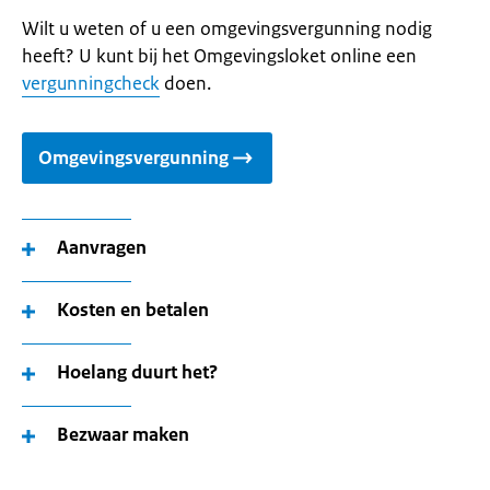
Wilt u weten of u een omgevingsvergunning nodig
heeft? U kunt bij het Omgevingsloket online een
vergunningcheck
doen.
Omgevingsvergunning
Aanvragen
Kosten en betalen
Hoelang duurt het?
Bezwaar maken