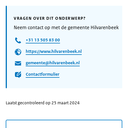
VRAGEN OVER DIT ONDERWERP?
Neem contact op met de gemeente Hilvarenbeek
+31 13 505 83 00
https://www.hilvarenbeek.nl
gemeente@hilvarenbeek.nl
Contactformulier
Laatst gecontroleerd op 25 maart 2024