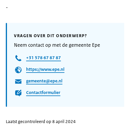
-
VRAGEN OVER DIT ONDERWERP?
Neem contact op met de gemeente Epe
+31 578 67 87 87
https://www.epe.nl
gemeente@epe.nl
Contactformulier
Laatst gecontroleerd op 8 april 2024