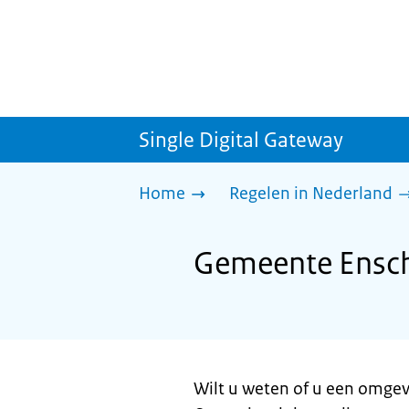
Single Digital Gateway
Home
Regelen in Nederland
Gemeente Ensch
Wilt u weten of u een omgev